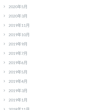
2020年5月
2020年3月
2019年11月
2019年10月
2019年9月
2019年7月
2019年6月
2019年5月
2019年4月
2019年3月
2019年1月
2018年11月