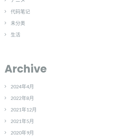
代码笔记
未分类
生活
Archive
2024年4月
2022年8月
2021年12月
2021年5月
2020年9月