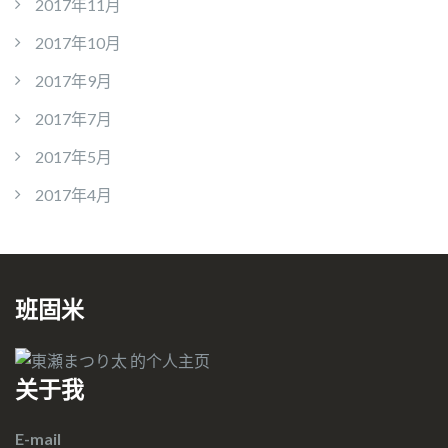
2017年11月
2017年10月
2017年9月
2017年7月
2017年5月
2017年4月
班固米
关于我
E-mail