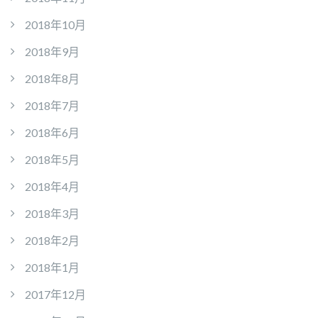
2018年10月
2018年9月
2018年8月
2018年7月
2018年6月
2018年5月
2018年4月
2018年3月
2018年2月
2018年1月
2017年12月