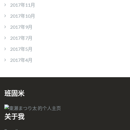
2017年11月
2017年10月
2017年9月
2017年7月
2017年5月
2017年4月
班固米
关于我