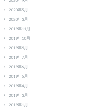
2020年9月
2020年5月
2020年3月
2019年11月
2019年10月
2019年9月
2019年7月
2019年6月
2019年5月
2019年4月
2019年3月
2019年1月