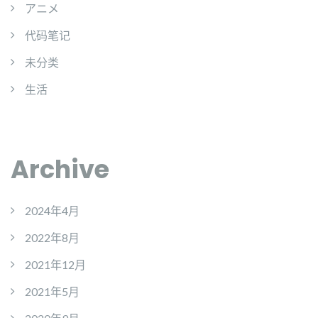
アニメ
代码笔记
未分类
生活
Archive
2024年4月
2022年8月
2021年12月
2021年5月