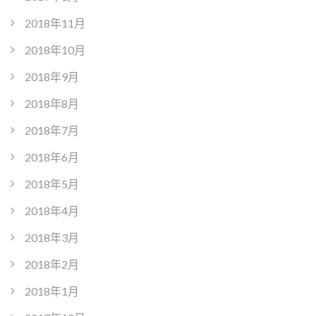
2018年11月
2018年10月
2018年9月
2018年8月
2018年7月
2018年6月
2018年5月
2018年4月
2018年3月
2018年2月
2018年1月