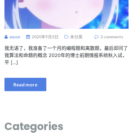
azuse
2020年9月3日
未分类
3 comments
我无语了，我准备了一个月的编程题和离散题，最后却问了
我算法和命题的概念 2020年的博士前期情报系统秋入试，
平 […]
Read more
Categories