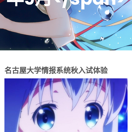
名古屋大学情报系统秋入试体验