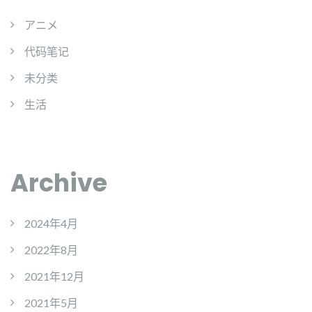
アニメ
代码笔记
未分类
生活
Archive
2024年4月
2022年8月
2021年12月
2021年5月