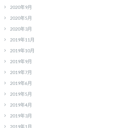
2020年9月
2020年5月
2020年3月
2019年11月
2019年10月
2019年9月
2019年7月
2019年6月
2019年5月
2019年4月
2019年3月
2019年1月