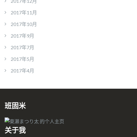
2017年12月
2017年11月
2017年10月
2017年9月
2017年7月
2017年5月
2017年4月
班固米
关于我