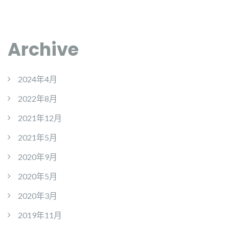
Archive
2024年4月
2022年8月
2021年12月
2021年5月
2020年9月
2020年5月
2020年3月
2019年11月