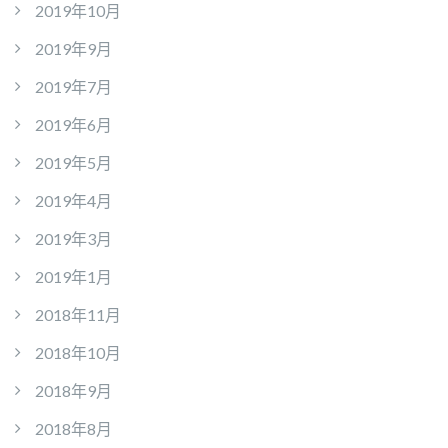
2019年10月
2019年9月
2019年7月
2019年6月
2019年5月
2019年4月
2019年3月
2019年1月
2018年11月
2018年10月
2018年9月
2018年8月