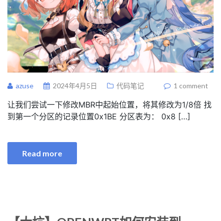
azuse
2024年4月5日
代码笔记
1 comment
让我们尝试一下修改MBR中起始位置，将其修改为1/8倍 找
到第一个分区的记录位置0x1BE 分区表为： 0x8 […]
Read more