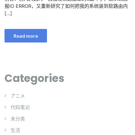
报IO ERROR，又重新研究了如何把我的系统装到软路由内
[…]
Read more
Categories
アニメ
代码笔记
未分类
生活