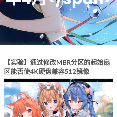
【实验】通过修改MBR分区的起始扇
区能否使4K硬盘兼容512镜像