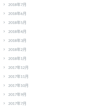
2018年7月
2018年6月
2018年5月
2018年4月
2018年3月
2018年2月
2018年1月
2017年12月
2017年11月
2017年10月
2017年9月
2017年7月