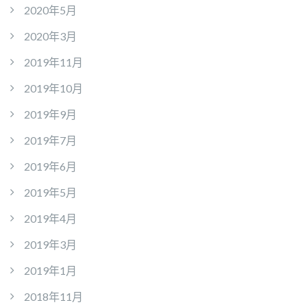
2020年5月
2020年3月
2019年11月
2019年10月
2019年9月
2019年7月
2019年6月
2019年5月
2019年4月
2019年3月
2019年1月
2018年11月