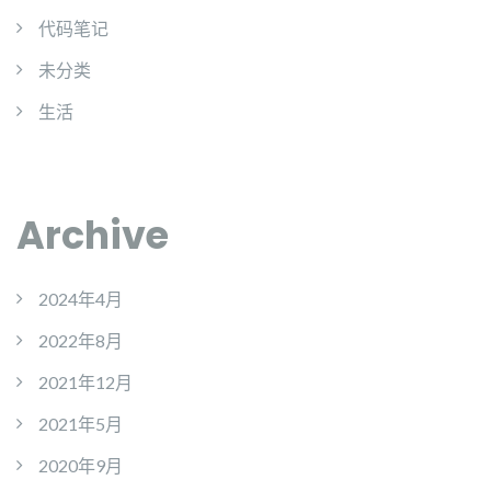
代码笔记
未分类
生活
Archive
2024年4月
2022年8月
2021年12月
2021年5月
2020年9月