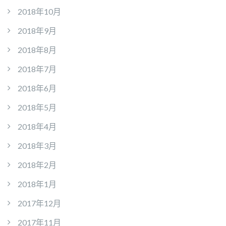
2018年10月
2018年9月
2018年8月
2018年7月
2018年6月
2018年5月
2018年4月
2018年3月
2018年2月
2018年1月
2017年12月
2017年11月