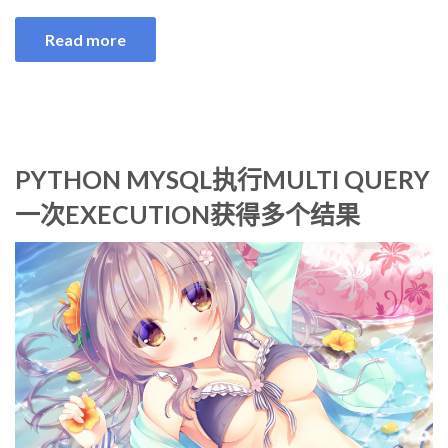
Read more
PYTHON MYSQL执行MULTI QUERY
一次EXECUTION获得多个结果