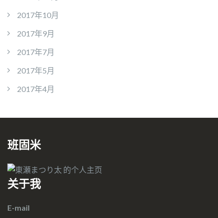
2017年10月
2017年9月
2017年7月
2017年5月
2017年4月
班固米
关于我
E-mail