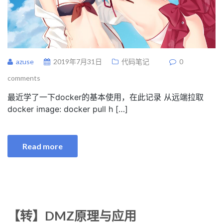
azuse
2019年7月31日
代码笔记
0
comments
最近学了一下docker的基本使用，在此记录 从远端拉取
docker image: docker pull h […]
Read more
【转】DMZ原理与应用