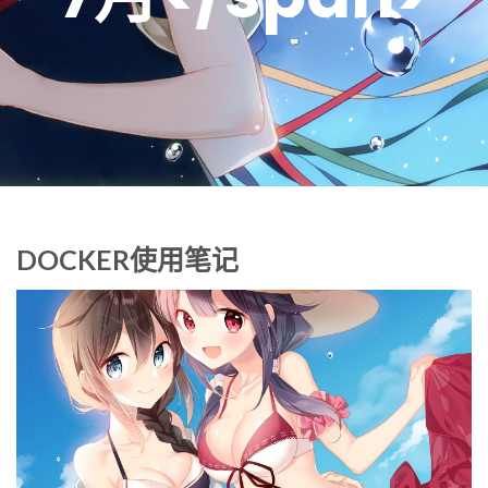
DOCKER使用笔记