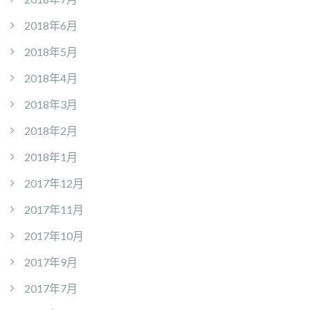
2018年6月
2018年5月
2018年4月
2018年3月
2018年2月
2018年1月
2017年12月
2017年11月
2017年10月
2017年9月
2017年7月