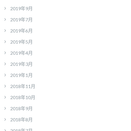
2019年9月
2019年7月
2019年6月
2019年5月
2019年4月
2019年3月
2019年1月
2018年11月
2018年10月
2018年9月
2018年8月
2018年7月