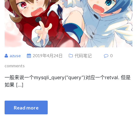
azuse
2019年4月24日
代码笔记
0
comments
一般来说一个mysqli_query(“query”)对应一个retval. 但是
如果 […]
Read more