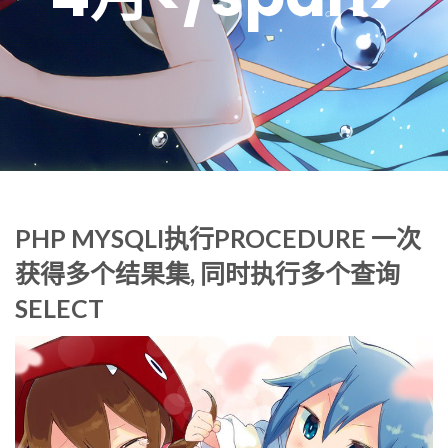
PHP MYSQLI执行PROCEDURE 一次
获得多个结果集, 同时执行多个查询
SELECT