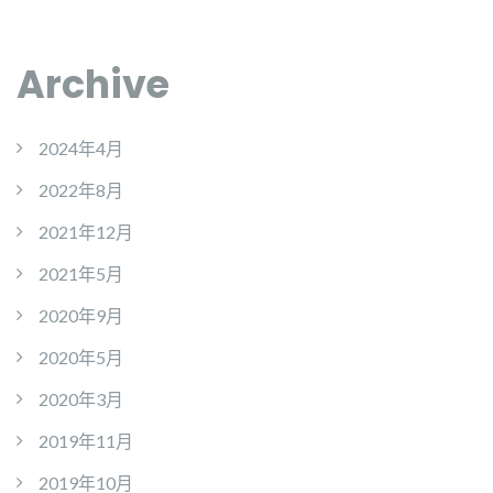
Archive
2024年4月
2022年8月
2021年12月
2021年5月
2020年9月
2020年5月
2020年3月
2019年11月
2019年10月