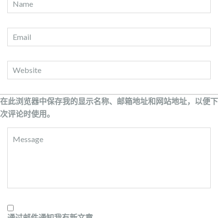
在此浏览器中保存我的显示名称、邮箱地址和网站地址，以便下
次评论时使用。
通过邮件通知我有新文章