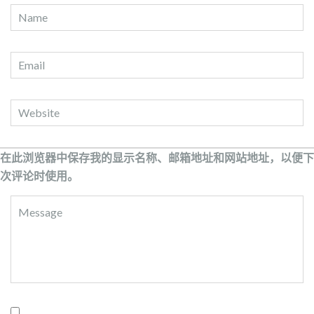
在此浏览器中保存我的显示名称、邮箱地址和网站地址，以便下
次评论时使用。