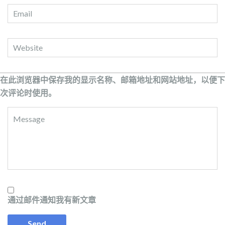
在此浏览器中保存我的显示名称、邮箱地址和网站地址，以便下
次评论时使用。
通过邮件通知我有新文章