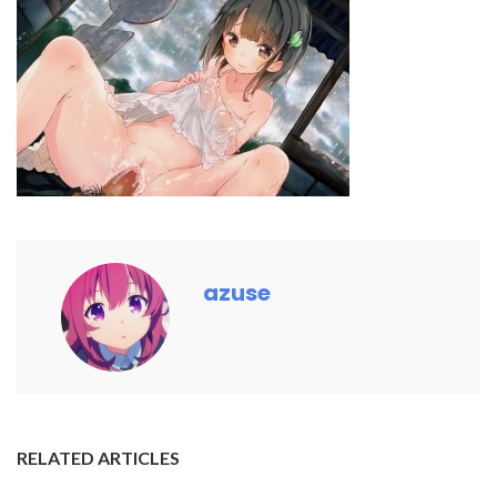
azuse
RELATED ARTICLES