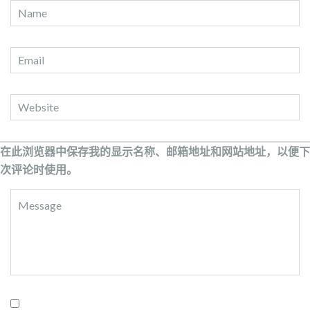
在此浏览器中保存我的显示名称、邮箱地址和网站地址，以便下
次评论时使用。