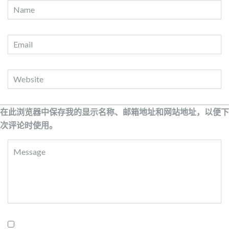
在此浏览器中保存我的显示名称、邮箱地址和网站地址，以便下
次评论时使用。