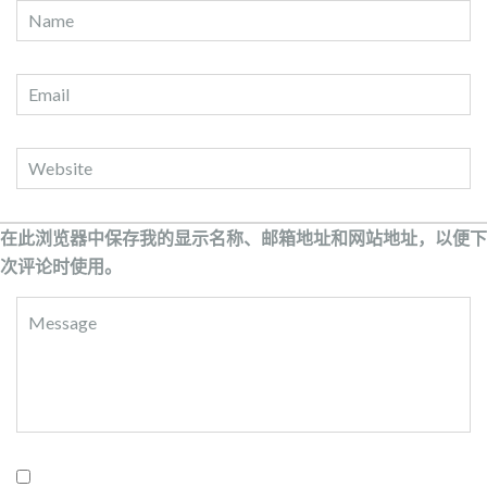
在此浏览器中保存我的显示名称、邮箱地址和网站地址，以便下
次评论时使用。