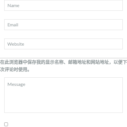
在此浏览器中保存我的显示名称、邮箱地址和网站地址，以便下
次评论时使用。