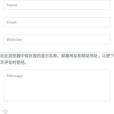
在此浏览器中保存我的显示名称、邮箱地址和网站地址，以便下
次评论时使用。