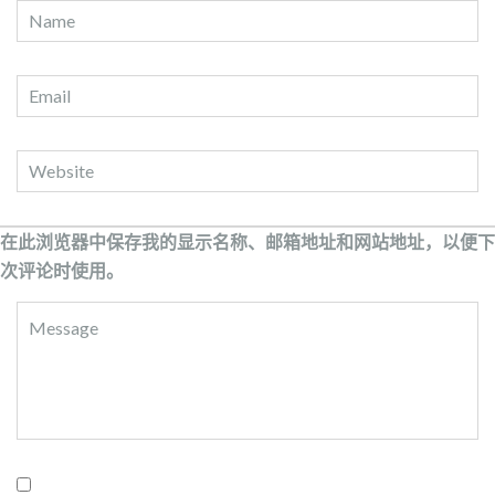
在此浏览器中保存我的显示名称、邮箱地址和网站地址，以便下
次评论时使用。