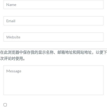
在此浏览器中保存我的显示名称、邮箱地址和网站地址，以便下
次评论时使用。