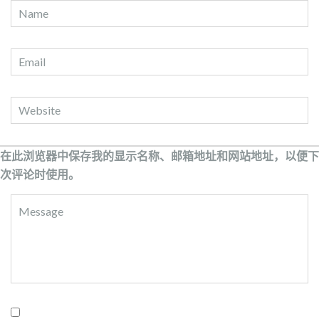
在此浏览器中保存我的显示名称、邮箱地址和网站地址，以便下
次评论时使用。