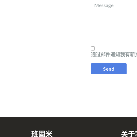
通过邮件通知我有新
班固米
关于