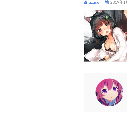
azuse
2019年1