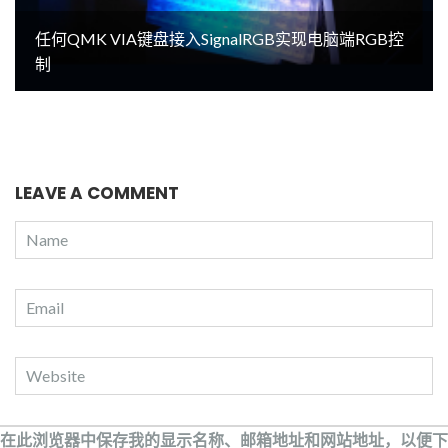
任何QMK VIA键盘接入SignalRGB实现电脑端RGB控
制
LEAVE A COMMENT
在此浏览器中保存我的显示名称、邮箱地址和网站地址，以便下