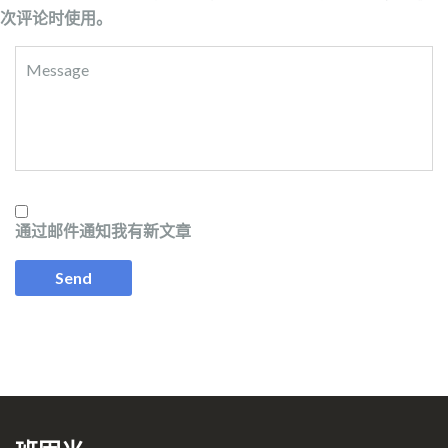
次评论时使用。
通过邮件通知我有新文章