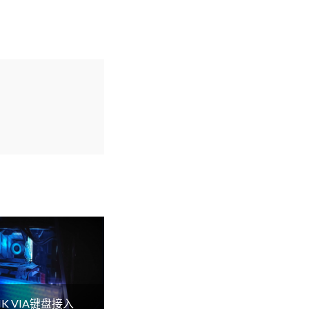
K VIA键盘接入