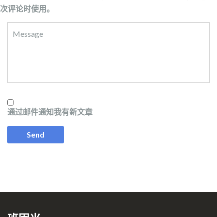
次评论时使用。
通过邮件通知我有新文章