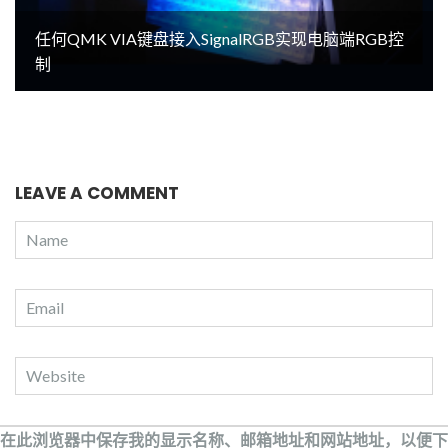
任何QMK VIA键盘接入SignalRGB实现电脑端RGB控
制
LEAVE A COMMENT
在此浏览器中保存我的显示名称、邮箱地址和网站地址，以便下