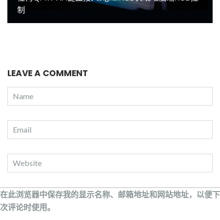
制
LEAVE A COMMENT
在此浏览器中保存我的显示名称、邮箱地址和网站地址，以便下
次评论时使用。