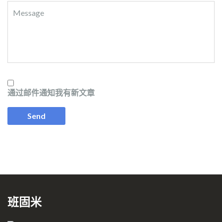
通过邮件通知我有新文章
班固米