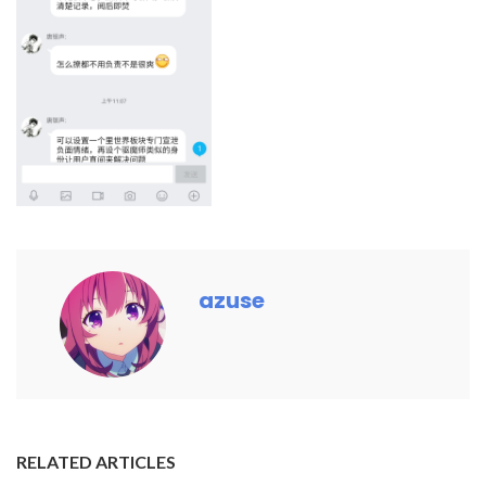
azuse
RELATED ARTICLES