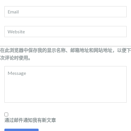
在此浏览器中保存我的显示名称、邮箱地址和网站地址，以便下
次评论时使用。
通过邮件通知我有新文章