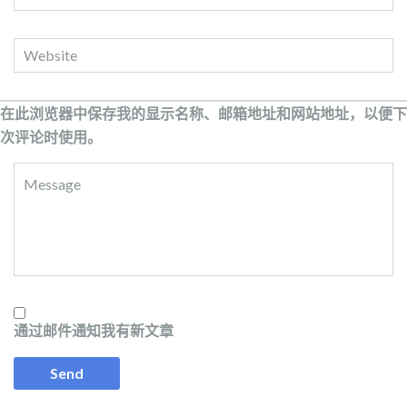
在此浏览器中保存我的显示名称、邮箱地址和网站地址，以便下
次评论时使用。
通过邮件通知我有新文章