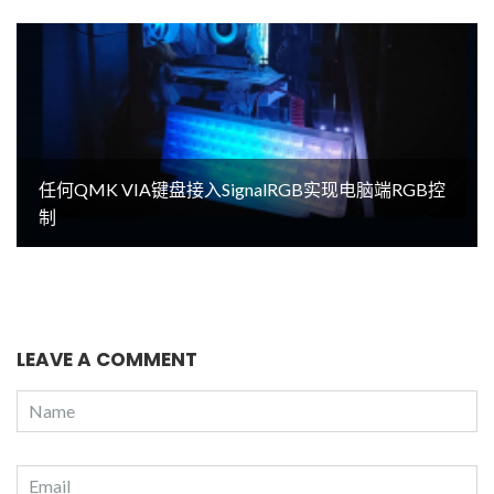
任何QMK VIA键盘接入SignalRGB实现电脑端RGB控
制
LEAVE A COMMENT