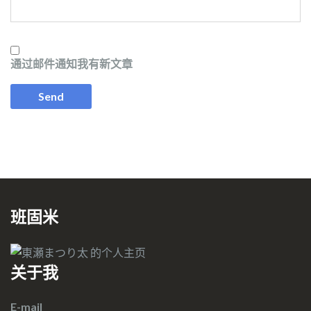
通过邮件通知我有新文章
班固米
关于我
E-mail