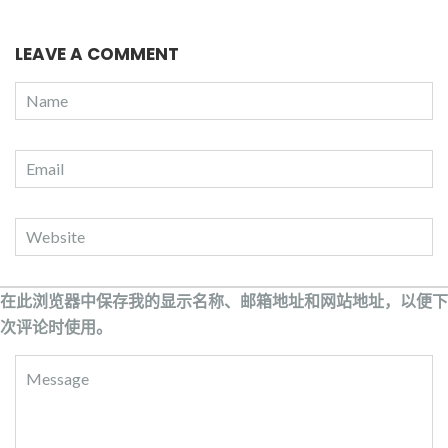
LEAVE A COMMENT
在此浏览器中保存我的显示名称、邮箱地址和网站地址，以便下
次评论时使用。