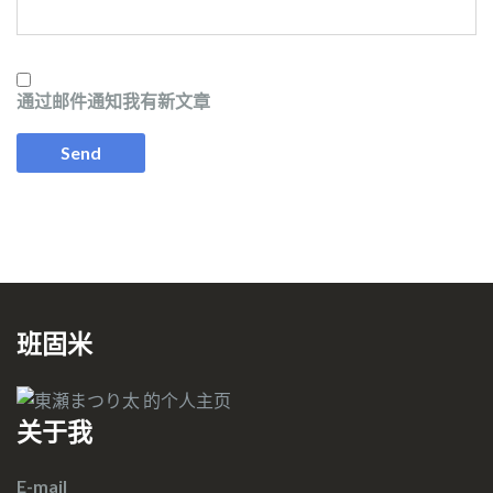
通过邮件通知我有新文章
班固米
关于我
E-mail