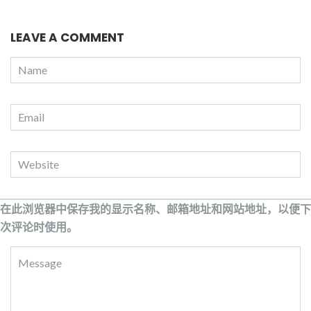
LEAVE A COMMENT
在此浏览器中保存我的显示名称、邮箱地址和网站地址，以便下
次评论时使用。