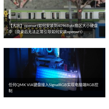
【大坑】openwrt如何安装到4096Byte扇区大小硬盘
中（烧录后无法正常引导如何安装openwrt）
任何QMK VIA键盘接入SignalRGB实现电脑端RGB控
制