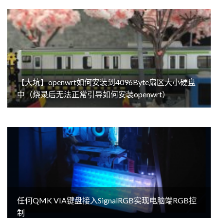
【大坑】openwrt如何安装到4096Byte扇区大小硬盘
中（烧录后无法正常引导如何安装openwrt）
任何QMK VIA键盘接入SignalRGB实现电脑端RGB控
制