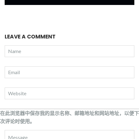
LEAVE A COMMENT
在此浏览器中保存我的显示名称、邮箱地址和网站地址，以便下
次评论时使用。