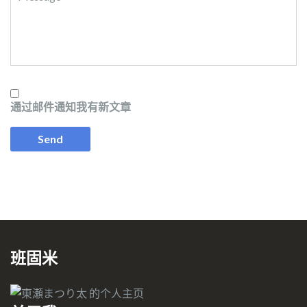
通过邮件通知我有新文章
班固米