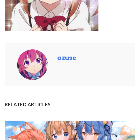
azuse
RELATED ARTICLES