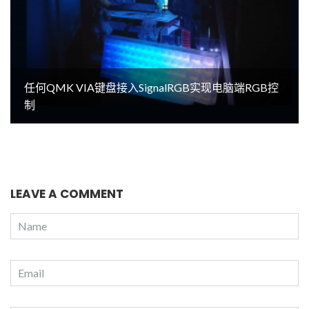
任何QMK VIA键盘接入SignalRGB实现电脑端RGB控
制
LEAVE A COMMENT