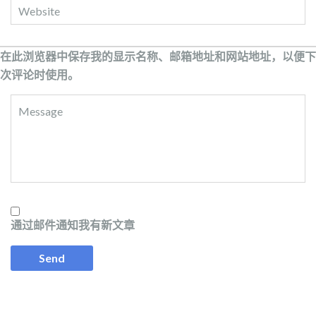
在此浏览器中保存我的显示名称、邮箱地址和网站地址，以便下
次评论时使用。
通过邮件通知我有新文章