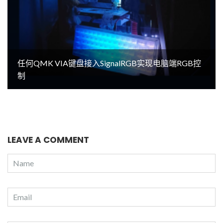
任何QMK VIA键盘接入SignalRGB实现电脑端RGB控
制
LEAVE A COMMENT