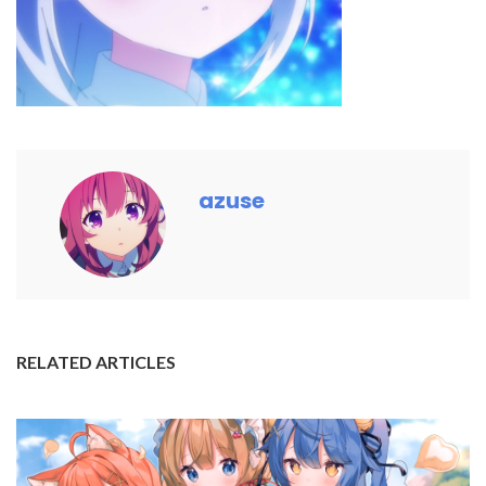
azuse
RELATED ARTICLES