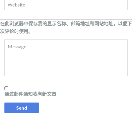
在此浏览器中保存我的显示名称、邮箱地址和网站地址，以便下
次评论时使用。
通过邮件通知我有新文章