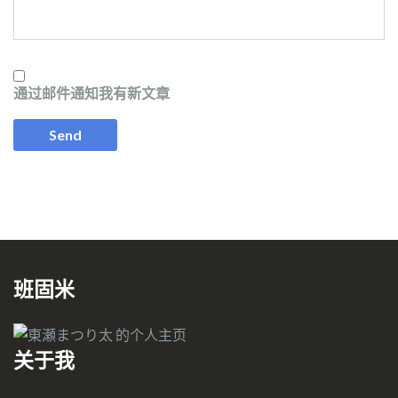
通过邮件通知我有新文章
班固米
关于我