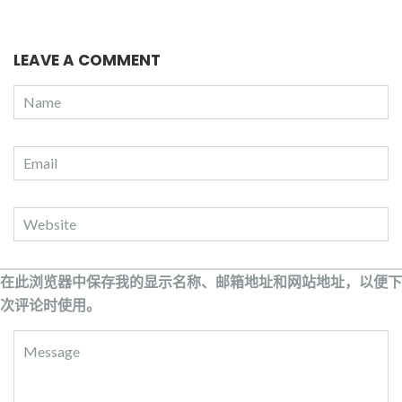
LEAVE A COMMENT
在此浏览器中保存我的显示名称、邮箱地址和网站地址，以便下
次评论时使用。