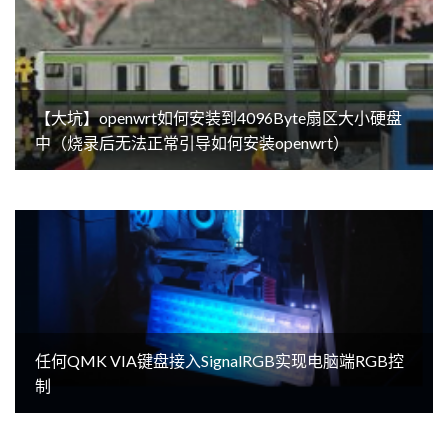
【大坑】openwrt如何安装到4096Byte扇区大小硬盘
中（烧录后无法正常引导如何安装openwrt）
任何QMK VIA键盘接入SignalRGB实现电脑端RGB控
制