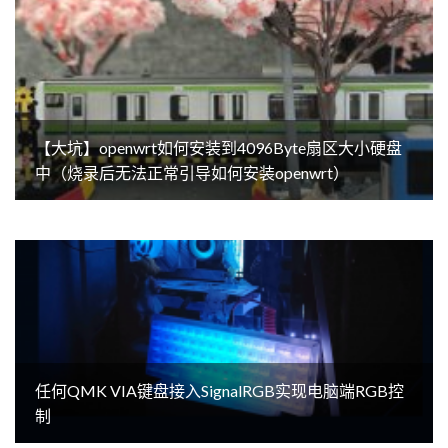
【大坑】openwrt如何安装到4096Byte扇区大小硬盘
中（烧录后无法正常引导如何安装openwrt）
任何QMK VIA键盘接入SignalRGB实现电脑端RGB控
制