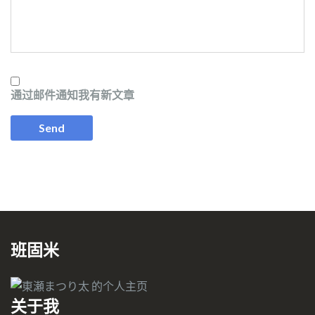
通过邮件通知我有新文章
班固米
关于我