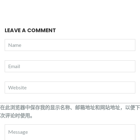
LEAVE A COMMENT
在此浏览器中保存我的显示名称、邮箱地址和网站地址，以便下
次评论时使用。