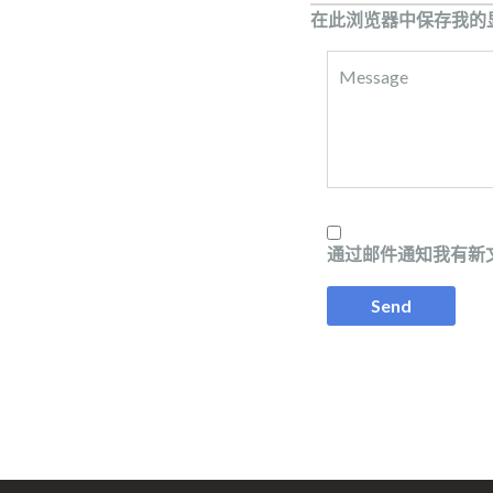
在此浏览器中保存我的
通过邮件通知我有新