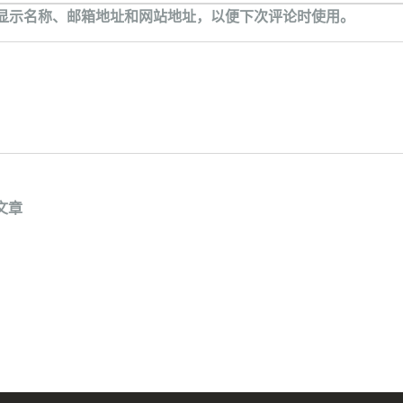
显示名称、邮箱地址和网站地址，以便下次评论时使用。
文章