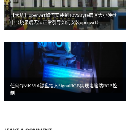
【大坑】openwrt如何安装到4096Byte扇区大小硬盘
中（烧录后无法正常引导如何安装openwrt）
任何QMK VIA键盘接入SignalRGB实现电脑端RGB控
制