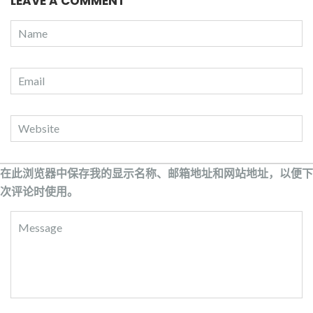
LEAVE A COMMENT
在此浏览器中保存我的显示名称、邮箱地址和网站地址，以便下
次评论时使用。