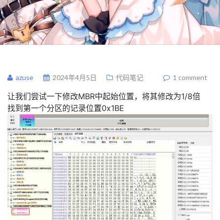
azuse
2024年4月5日
代码笔记
1 comment
让我们尝试一下修改MBR中起始位置，将其修改为1/8倍
找到第一个分区的记录位置0x1BE