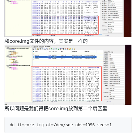
和core.img文件的内容，其实是一样的
所以问题是我们得把core.img放到第二个扇区里