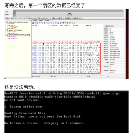
写完之后，第一个扇区的数据已经变了
还是没法启动。。