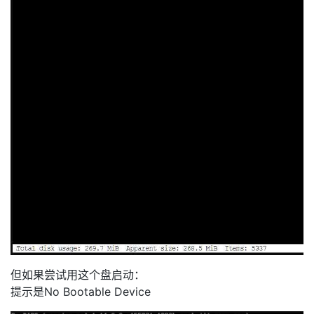
但如果尝试用这个盘启动：
提示是No Bootable Device