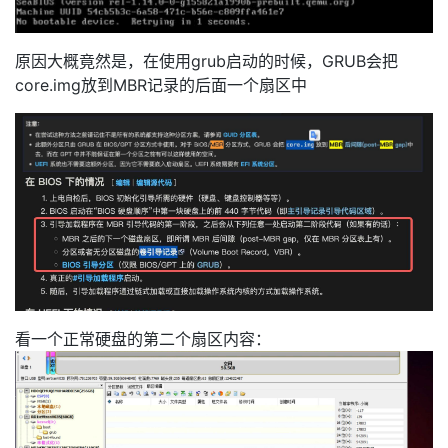
原因大概竟然是，在使用grub启动的时候，GRUB会把
core.img放到MBR记录的后面一个扇区中
看一个正常硬盘的第二个扇区内容：