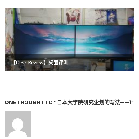
【Desk Review】桌面评测
ONE THOUGHT TO “日本大学院研究企划的写法——1”