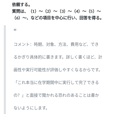
依頼する。
質問は、（1）～（2）～（3）～（4）～（5）～
（6）～、などの項目を中心に行い、回答を得る。
コメント：時期、対象、方法、費用など、でき
るかぎり具体的に書きます。詳しく書くほど、計
画性や実行可能性が評価しやすくなるからです。
「これ本当に在学期間中に実行して完了できる
の？」と面接で聞かれる恐れのあることは書か
ないようにします。