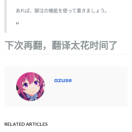
あれば、脚注の機能を使って書きましょう。
下次再翻，翻译太花时间了
azuse
RELATED ARTICLES