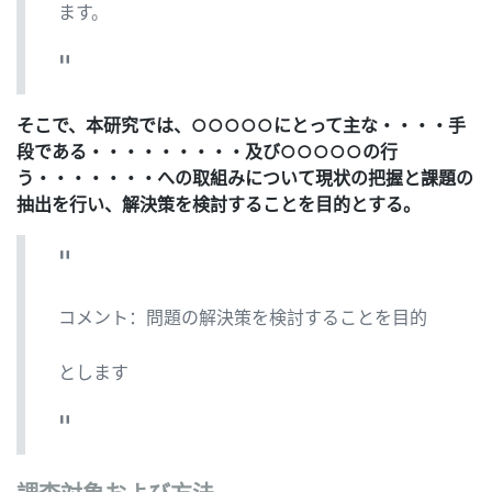
ます。
そこで、本研究では、○○○○○にとって主な・・・・手
段である・・・・・・・・・及び○○○○○の行
う・・・・・・・への取組みについて現状の把握と課題の
抽出を行い、解決策を検討することを目的とする。
コメント：問題の解決策を検討することを目的
とします