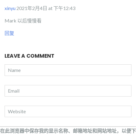
xinyu
2021年2月4日 at 下午12:43
Mark 以后慢慢看
回复
LEAVE A COMMENT
在此浏览器中保存我的显示名称、邮箱地址和网站地址，以便下