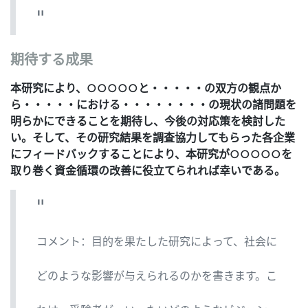
期待する成果
本研究により、○○○○○と・・・・・の双方の観点か
ら・・・・・における・・・・・・・・の現状の諸問題を
明らかにできることを期待し、今後の対応策を検討した
い。そして、その研究結果を調査協力してもらった各企業
にフィードバックすることにより、本研究が○○○○○を
取り巻く資金循環の改善に役立てられれば幸いである。
コメント：目的を果たした研究によって、社会に
どのような影響が与えられるのかを書きます。こ