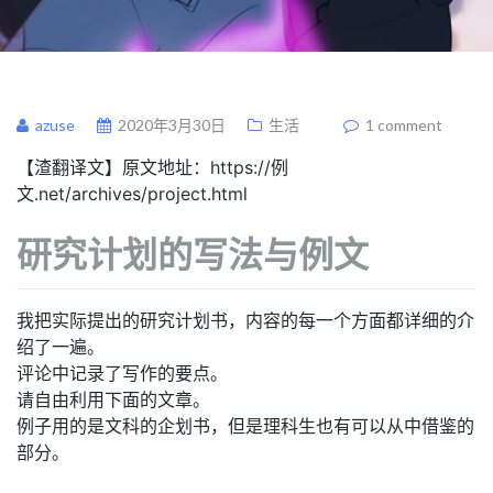
azuse
2020年3月30日
生活
1 comment
【渣翻译文】原文地址：https://例
文.net/archives/project.html
研究计划的写法与例文
我把实际提出的研究计划书，内容的每一个方面都详细的介
绍了一遍。
评论中记录了写作的要点。
请自由利用下面的文章。
例子用的是文科的企划书，但是理科生也有可以从中借鉴的
部分。