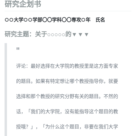
研究企划书
○○大学○○学部〇〇学科〇〇専攻○年 氏名
研究主题：关于○○○○○的▼▼▼
评论：最好选择在大学院的教授里是这方面专家
的题目。如果有特定想让哪个教授指导你，就要
选择和那个教授的研究分野有关的题目。不然的
话，「我们的大学院，没有能指导这个题目的教
授哦？」，「为什么这个题目，非要在我们大学