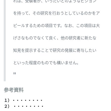
れは、受験者が、いったいどのようなビジョン
を持って、その研究を行おうとしているのかをア
ピールするための項目です。なお、この項目は大
げさなものでなくて良く、他の研究者に新たな
知見を提示することで研究の発展に寄与したい
といった程度のものでも構いません。
参考資料
１）・・・・・・・・
２） ・・・・・・・・