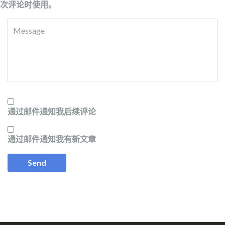
次评论时使用。
通过邮件通知我后续评论
通过邮件通知我有新文章