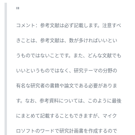
コメント：参考文献は必ず記載します。注意すべ
きことは、参考文献は、数が多ければいいとい
うものではないことです。また、どんな文献でも
いいというものではなく、研究テーマの分野の
有名な研究者の書籍や論文である必要がありま
す。なお、参考資料については、このように最後
にまとめて記載することもできますが、マイク
ロソフトのワードで研究計画書を作成するので