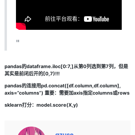
pandas的dataframe.iloc[0:7,]从第0列选到第7列，但是
其实是前闭后开的[0,7)!!!
pandas的连接用pd.concat([df.column,df.column],
axis=”columns”) 重要：需要加axis指定columns或rows
sklearn打分：model.score(X,y)
azuse