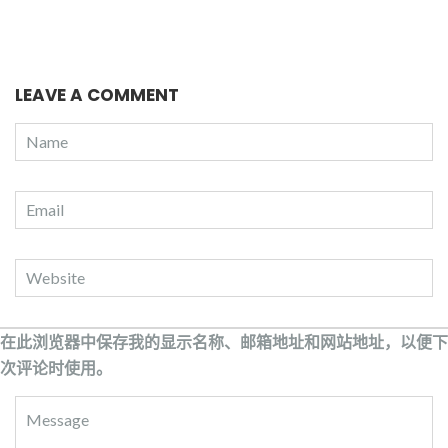
LEAVE A COMMENT
在此浏览器中保存我的显示名称、邮箱地址和网站地址，以便下
次评论时使用。