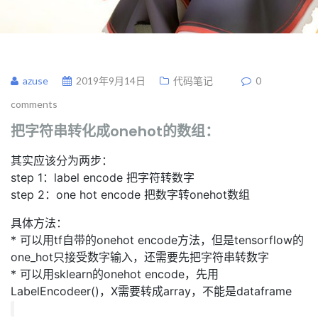
azuse
2019年9月14日
代码笔记
0
comments
把字符串转化成onehot的数组：
其实应该分为两步：
step 1：label encode 把字符转数字
step 2：one hot encode 把数字转onehot数组
具体方法：
* 可以用tf自带的onehot encode方法，但是tensorflow的
one_hot只接受数字输入，还需要先把字符串转数字
* 可以用sklearn的onehot encode，先用
LabelEncodeer()，X需要转成array，不能是dataframe