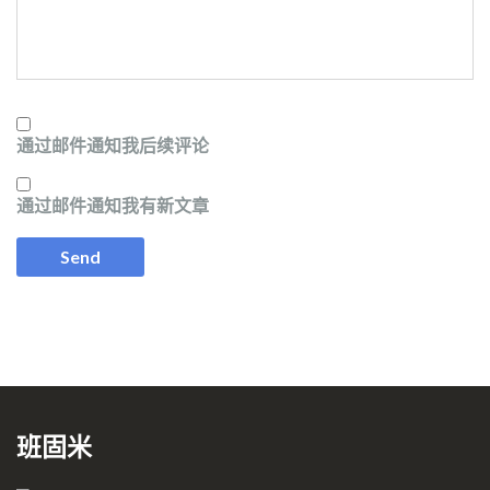
通过邮件通知我后续评论
通过邮件通知我有新文章
班固米