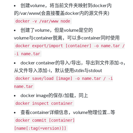
创建volume，将当前文件夹映射到docker内
的/var/www(会直接覆盖docker内的源文件夹)
docker -v /var/www node
创建了volume，但是volume是空的
volume与container脱离，可以多container同时使用
docker export/import [container] -o name.tar /
-i name.tar
docker container的导入/导出，导出到文件添加-o，
从文件导入添加-i，默认使用stdin与stdout
docker save/load [image] -o name.tar / -i
name.tar
docker image的保存/加载，同上
docker inspect container
查看container详细信息，volume物理位置…等
docker commit [container]
[name[:tag(=version)]]