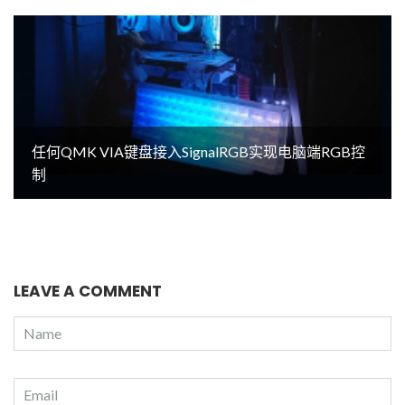
任何QMK VIA键盘接入SignalRGB实现电脑端RGB控
制
LEAVE A COMMENT