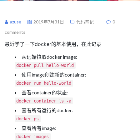
azuse
2019年7月31日
代码笔记
0
comments
最近学了一下docker的基本使用，在此记录
从远端拉取docker image:
docker pull hello-world
使用image创建新的container:
docker run hello-world
查看container的状态:
docker container ls -a
查看所有运行的docker:
docker ps
查看所有image:
docker images