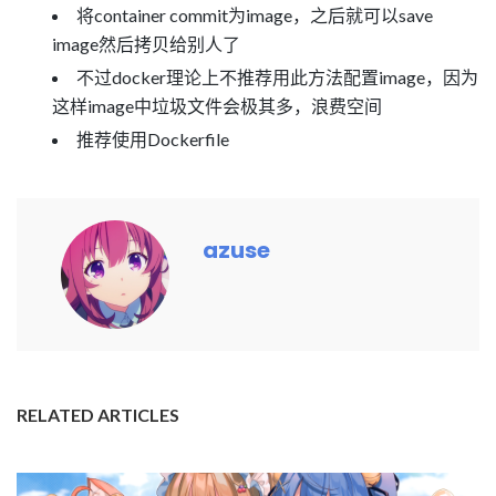
将container commit为image，之后就可以save
image然后拷贝给别人了
不过docker理论上不推荐用此方法配置image，因为
这样image中垃圾文件会极其多，浪费空间
推荐使用Dockerfile
azuse
RELATED ARTICLES