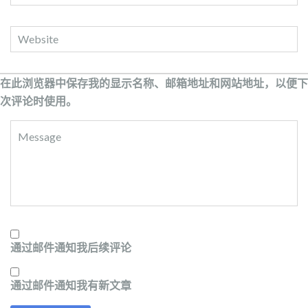
在此浏览器中保存我的显示名称、邮箱地址和网站地址，以便下
次评论时使用。
通过邮件通知我后续评论
通过邮件通知我有新文章