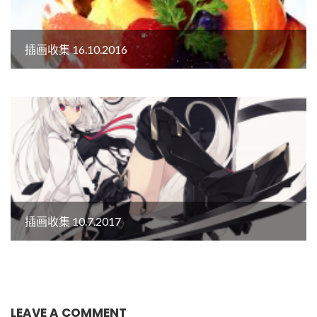
插画收集 16.10.2016
插画收集 10.7.2017
LEAVE A COMMENT