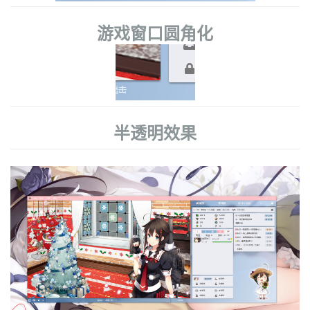
游戏窗口圆角化
半透明效果