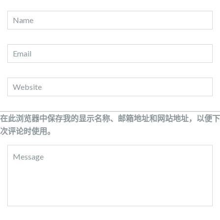
在此浏览器中保存我的显示名称、邮箱地址和网站地址，以便下
次评论时使用。