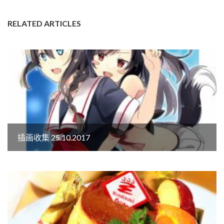
RELATED ARTICLES
插画收集 25.10.2017