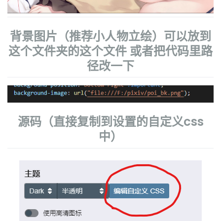
背景图片（推荐小人物立绘）可以放到
这个文件夹的这个文件 或者把代码里路
径改一下
源码（直接复制到设置的自定义css
中）