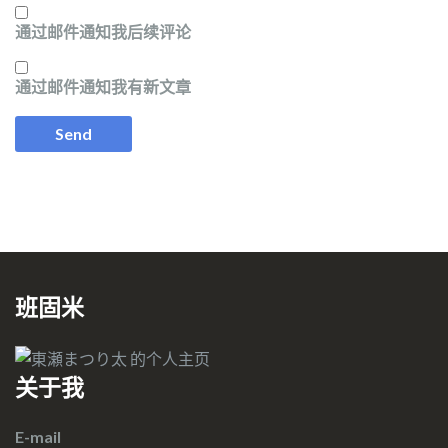
通过邮件通知我后续评论
通过邮件通知我有新文章
班固米
关于我
E-mail