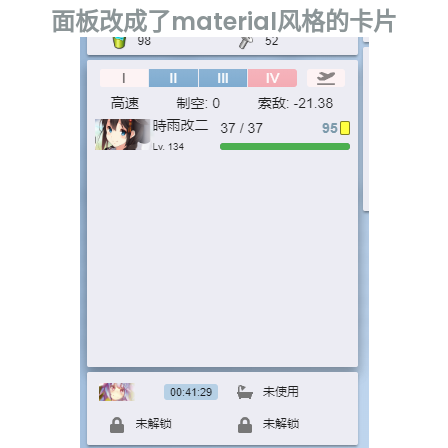
面板改成了material风格的卡片