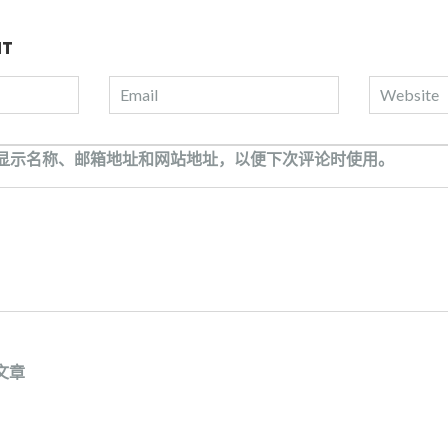
NT
显示名称、邮箱地址和网站地址，以便下次评论时使用。
文章