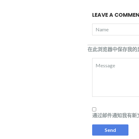
LEAVE A COMME
在此浏览器中保存我的
通过邮件通知我有新