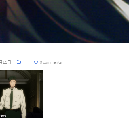
月11日
0 comments