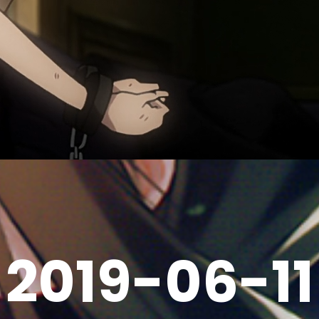
2019-06-11