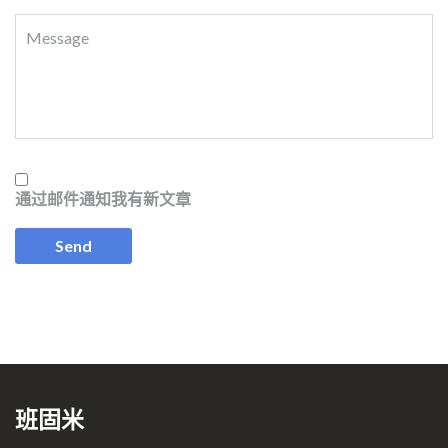
通过邮件通知我有新文章
班固米