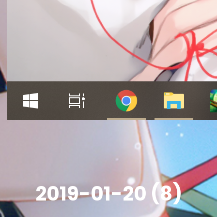
2019-01-20 (8)