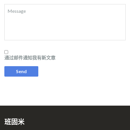
通过邮件通知我有新文章
班固米