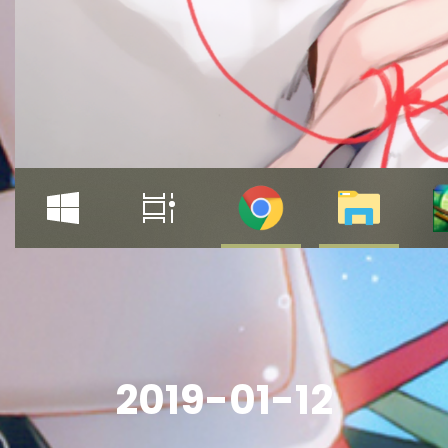
2019-01-12