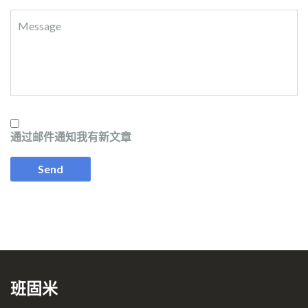
通过邮件通知我有新文章
班固米