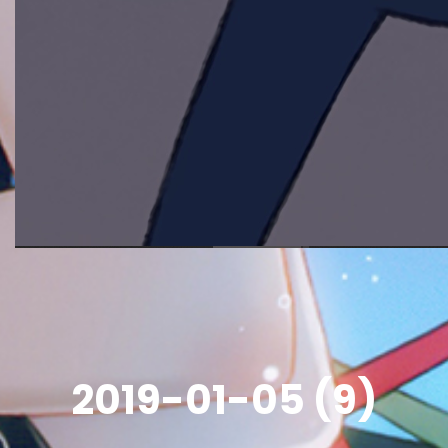
2019-01-05 (9)