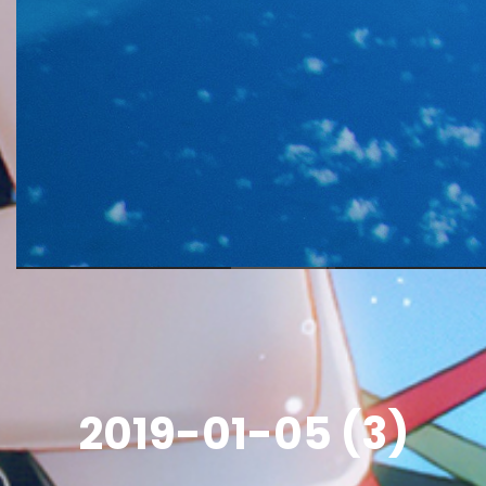
2019-01-05 (3)