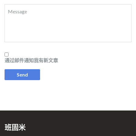
通过邮件通知我有新文章
班固米