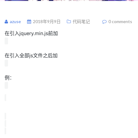
azuse
2018年9月9日
代码笔记
0 comments
在引入jquery.min.js前加
在引入全部js文件之后加
例：