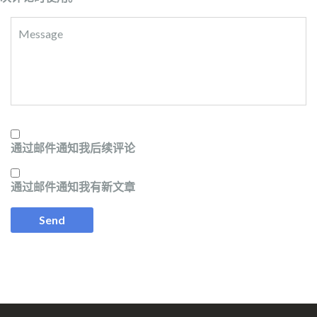
通过邮件通知我后续评论
通过邮件通知我有新文章