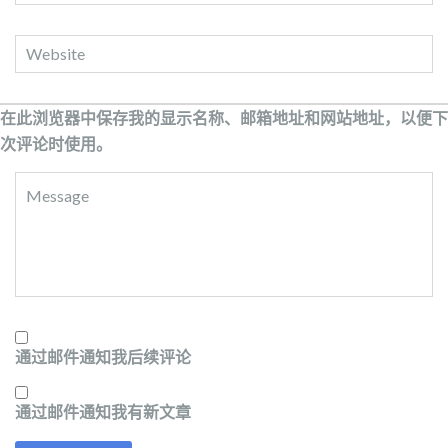
在此浏览器中保存我的显示名称、邮箱地址和网站地址，以便下
次评论时使用。
通过邮件通知我后续评论
通过邮件通知我有新文章