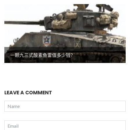
一颗九三式酸素鱼雷值多少钱？
LEAVE A COMMENT