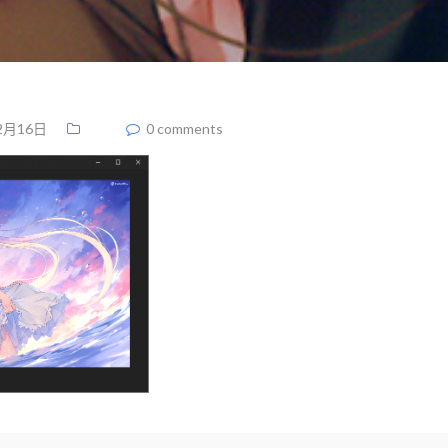
2月16日
0 comments