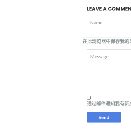
LEAVE A COMME
在此浏览器中保存我的
通过邮件通知我有新