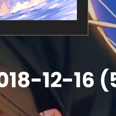
018-12-16 (