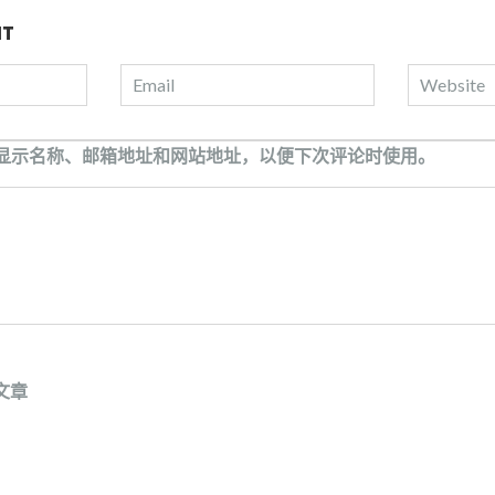
NT
显示名称、邮箱地址和网站地址，以便下次评论时使用。
文章