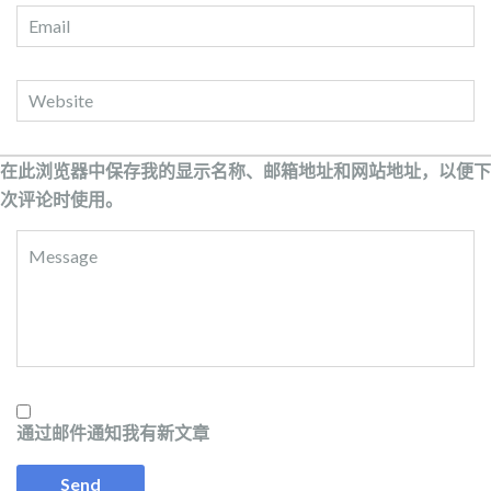
在此浏览器中保存我的显示名称、邮箱地址和网站地址，以便下
次评论时使用。
通过邮件通知我有新文章