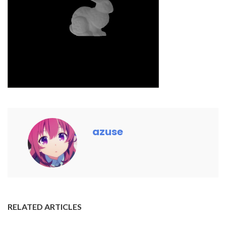
azuse
RELATED ARTICLES