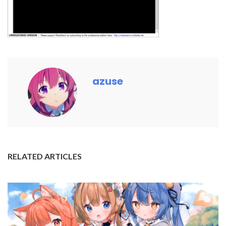
azuse
RELATED ARTICLES