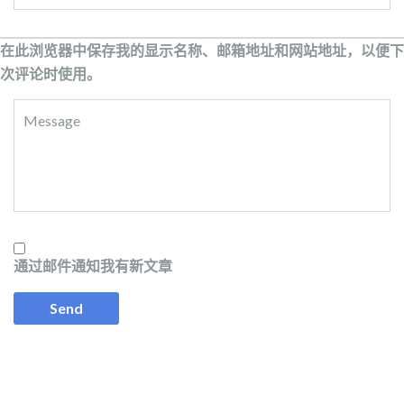
在此浏览器中保存我的显示名称、邮箱地址和网站地址，以便下
次评论时使用。
通过邮件通知我有新文章