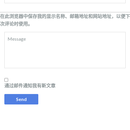
在此浏览器中保存我的显示名称、邮箱地址和网站地址，以便下
次评论时使用。
通过邮件通知我有新文章