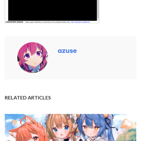
azuse
RELATED ARTICLES