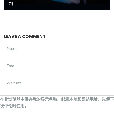
制
LEAVE A COMMENT
在此浏览器中保存我的显示名称、邮箱地址和网站地址，以便下
次评论时使用。