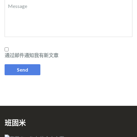
通过邮件通知我有新文章
班固米