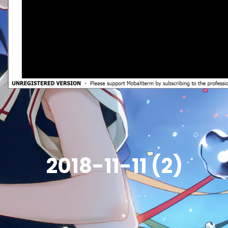
2018-11-11 (2)